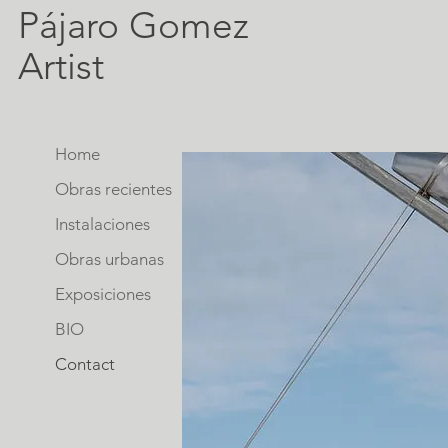
Pájaro Gomez
Artist
Home
Obras recientes
Instalaciones
Obras urbanas
Exposiciones
BIO
Contact