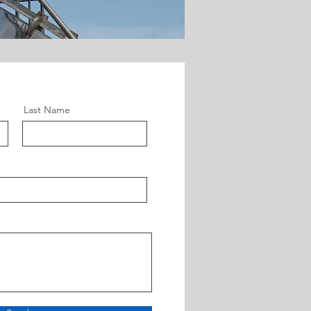
Last Name